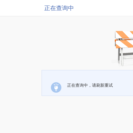
正在查询中
正在查询中，请刷新重试