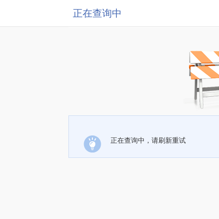
正在查询中
正在查询中，请刷新重试